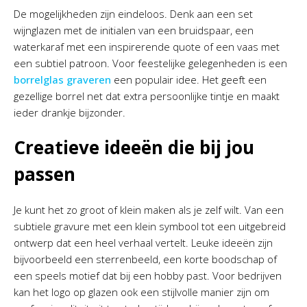
De mogelijkheden zijn eindeloos. Denk aan een set
wijnglazen met de initialen van een bruidspaar, een
waterkaraf met een inspirerende quote of een vaas met
een subtiel patroon. Voor feestelijke gelegenheden is een
borrelglas graveren
een populair idee. Het geeft een
gezellige borrel net dat extra persoonlijke tintje en maakt
ieder drankje bijzonder.
Creatieve ideeën die bij jou
passen
Je kunt het zo groot of klein maken als je zelf wilt. Van een
subtiele gravure met een klein symbool tot een uitgebreid
ontwerp dat een heel verhaal vertelt. Leuke ideeën zijn
bijvoorbeeld een sterrenbeeld, een korte boodschap of
een speels motief dat bij een hobby past. Voor bedrijven
kan het logo op glazen ook een stijlvolle manier zijn om