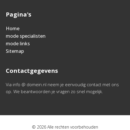
Pagina's
Home
mode specialisten
mode links
Sitemap
Contactgegevens
Via info @ domein.nl neem je eenvoudig contact met ons
op. We beantwoorden je vragen zo snel mogelijk.
© 2026 Alle rechten voorbehouden