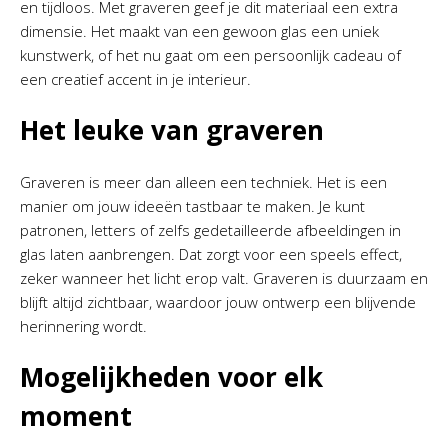
en tijdloos. Met graveren geef je dit materiaal een extra
dimensie. Het maakt van een gewoon glas een uniek
kunstwerk, of het nu gaat om een persoonlijk cadeau of
een creatief accent in je interieur.
Het leuke van graveren
Graveren is meer dan alleen een techniek. Het is een
manier om jouw ideeën tastbaar te maken. Je kunt
patronen, letters of zelfs gedetailleerde afbeeldingen in
glas laten aanbrengen. Dat zorgt voor een speels effect,
zeker wanneer het licht erop valt. Graveren is duurzaam en
blijft altijd zichtbaar, waardoor jouw ontwerp een blijvende
herinnering wordt.
Mogelijkheden voor elk
moment